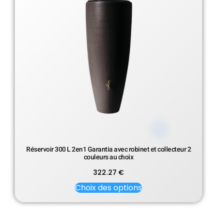
Réservoir 300 L 2en1 Garantia avec robinet et collecteur 2
couleurs au choix
322.27
€
Choix des options