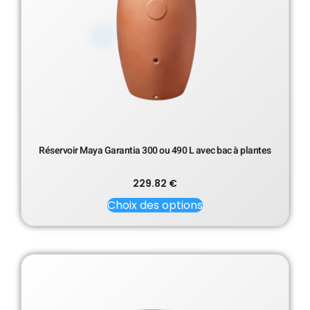
Réservoir Maya Garantia 300 ou 490 L avec bac à plantes
229.82
€
Choix des options