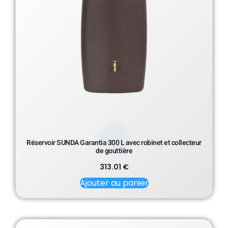
Réservoir SUNDA Garantia 300 L avec robinet et collecteur
de gouttière
313.01
€
Ajouter au panier