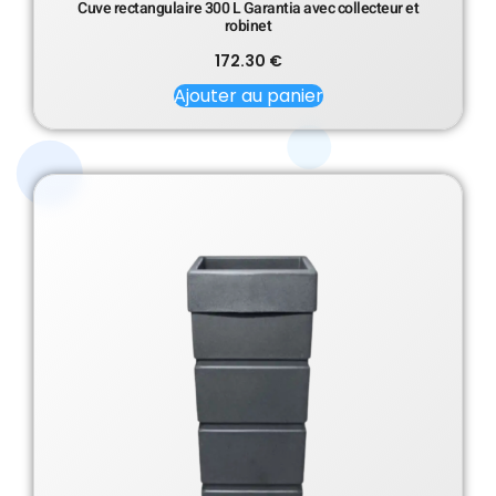
Cuve rectangulaire 300 L Garantia avec collecteur et
robinet
172.30
€
Ajouter au panier