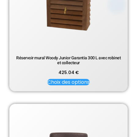
Réservoir mural Woody Junior Garantia 300 L avec robinet
et collecteur
425.04
€
Choix des options