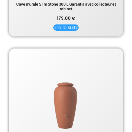
Cuve murale Slim Stone 300 L Garantia avec collecteur et
robinet
179.00
€
Lire la suite