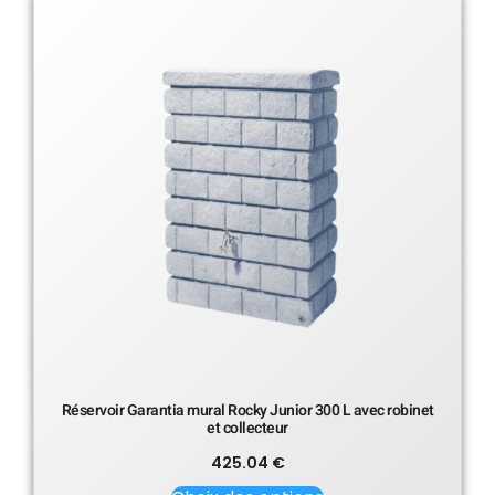
Réservoir Garantia mural Rocky Junior 300 L avec robinet
et collecteur
425.04
€