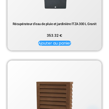
Récupérateur d’eau de pluie et jardinière ITZA 300 L Granit
353.32
€
Ajouter au panier