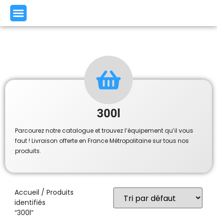
300l
Parcourez notre catalogue et trouvez l’équipement qu’il vous
faut ! Livraison offerte en France Métropolitaine sur tous nos
produits.
Accueil
/ Produits
identifiés
“300l”