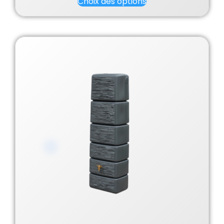
Choix des options