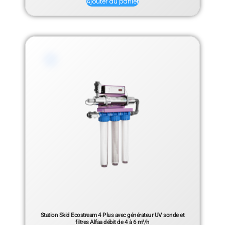
Ajouter au panier
Station Skid Ecostream 4 Plus avec générateur UV sonde et
filtres Alfaa débit de 4 à 6 m³/h