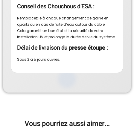
Conseil des Chouchous d’ESA :
Remplacez le à chaque changement de gaine en
quartz ou en cas de fuite d’eau autour du câble.
Cela garantit un bon état et la sécurité de votre
installation UV et prolonge la durée de vie du système.
Délai de livraison du
presse étoupe
:
Sous 2 à 5 jours ouvrés.
Vous pourriez aussi aimer…