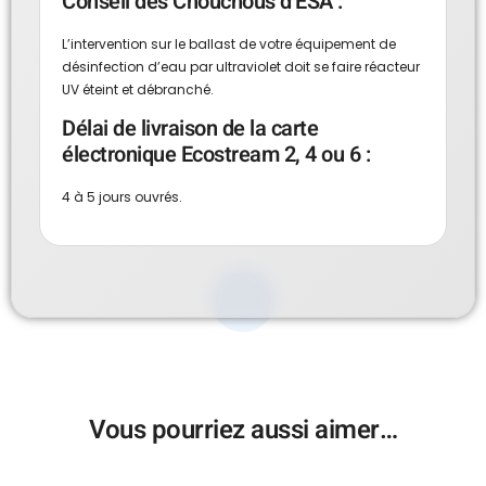
Conseil des Chouchous d’ESA :
L’intervention sur le ballast de votre équipement de
désinfection d’eau par ultraviolet doit se faire réacteur
UV éteint et débranché.
Délai de livraison de la carte
électronique Ecostream 2, 4 ou 6 :
4 à 5 jours ouvrés.
Vous pourriez aussi aimer…