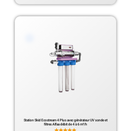
Station Skid Ecostream 4 Plus avec générateur UV sonde et
filtres Alfaa débit de 4 à 6 m³/h