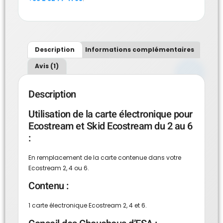
Description
Informations complémentaires
Avis (1)
Description
Utilisation de la carte électronique pour
Ecostream et Skid Ecostream du 2 au 6
:
En remplacement de la carte contenue dans votre
Ecostream 2, 4 ou 6
.
Contenu :
1 carte électronique Ecostream 2, 4 et 6.