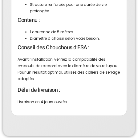
Structure renforcée pour une durée de vie
prolongée.
Contenu :
1 couronne de 5 mètres.
Diamètre à choisir selon votre besoin.
Conseil des Chouchous d’ESA :
Avant l’installation, vérifiez la compatibilité des
embouts de raccord avec le diamètre de votre tuyau.
Pour un résultat optimal, utilisez des colliers de serrage
adaptés.
Délai de livraison :
Livraison en 4 jours ouvrés