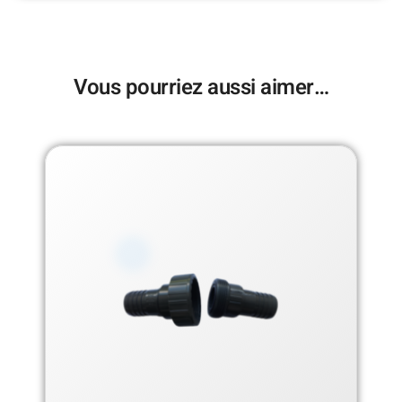
Vous pourriez aussi aimer…