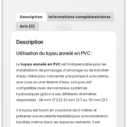
Description
Informations complémentaires
Avis (0)
Description
Utilisation du tuyau annelé en PVC :
Le
tuyau annelé en PVC
est indispensable pour les
installations de pompage, d’arrosage ou de transfert
d’eau. Idéal pour connecter une pompe à une citerne,
une cuve ou une réserve d’eau, ce tuyau est
compatible avec de nombreux systèmes
hydrauliques grâce à ses différents diamètres
disponibles : 38 mm (1″1/2), 51 mm (2″) ou 76 mm (3″).
Ce tuyau est fourni en couronne de 5 mètres et
présente une excellente flexibilité pour une installation
facilitée, même dans les espaces restreints. Il est