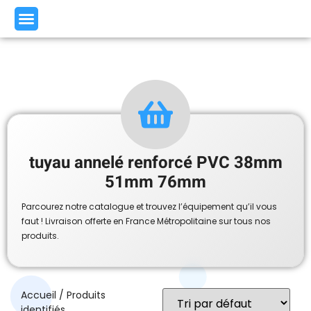
tuyau annelé renforcé PVC 38mm
51mm 76mm
Parcourez notre catalogue et trouvez l’équipement qu’il vous
faut ! Livraison offerte en France Métropolitaine sur tous nos
produits.
Accueil
/ Produits
identifiés