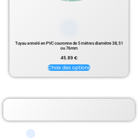
Tuyau annelé en PVC couronne de 5 mètres diamètre 38, 51
ou 76mm
45.89
€
Choix des options