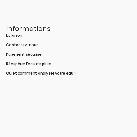
Informations
Livraison
Contactez-nous
Paiement sécurisé
Récupérer l'eau de pluie
Où et comment analyser votre eau ?