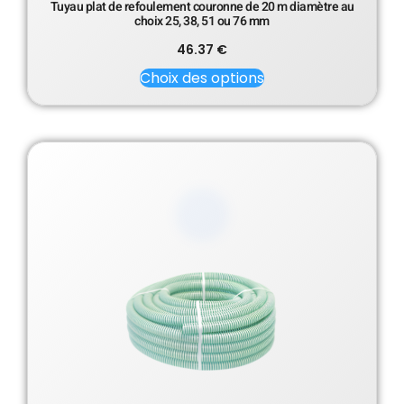
Tuyau plat de refoulement couronne de 20 m diamètre au
choix 25, 38, 51 ou 76 mm
46.37
€
Choix des options