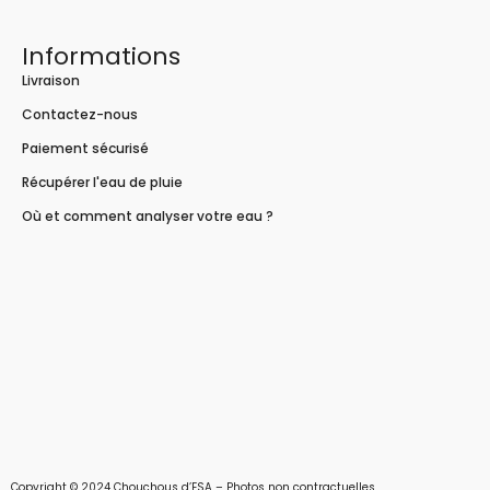
Informations
Livraison
Contactez-nous
Paiement sécurisé
Récupérer l'eau de pluie
Où et comment analyser votre eau ?
Copyright © 2024 Chouchous d’ESA – Photos non contractuelles