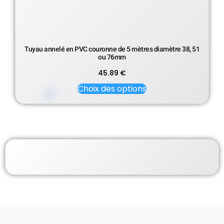
Tuyau annelé en PVC couronne de 5 mètres diamètre 38, 51
ou 76mm
45.89
€
Choix des options