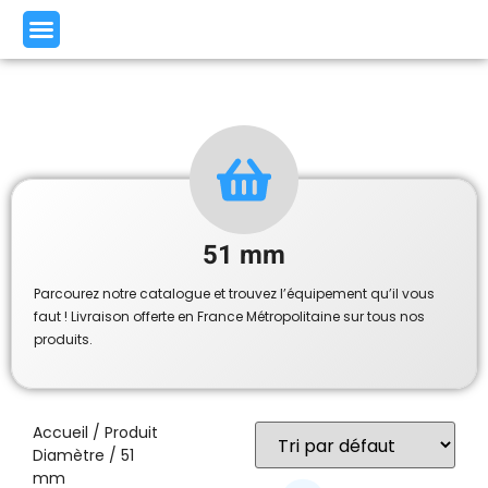
51 mm
Parcourez notre catalogue et trouvez l’équipement qu’il vous
faut ! Livraison offerte en France Métropolitaine sur tous nos
produits.
Accueil
/ Produit
Diamètre / 51
mm