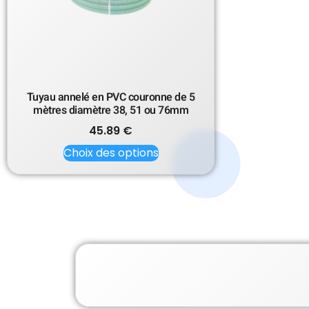
Tuyau annelé en PVC couronne de 5
mètres diamètre 38, 51 ou 76mm
45.89
€
Choix des options