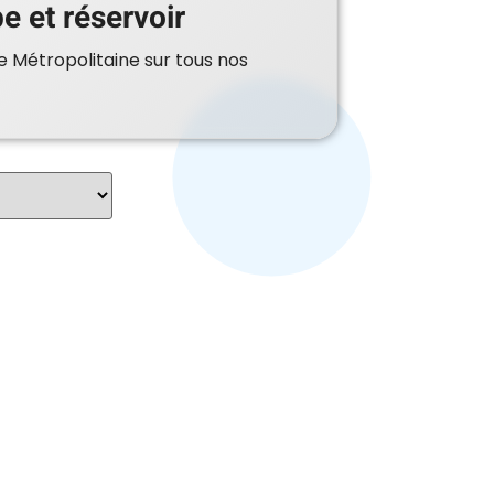
e et réservoir
e Métropolitaine sur tous nos