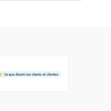
Ce que disent nos clients et clientes