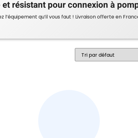
e et résistant pour connexion à pomp
 l’équipement qu’il vous faut ! Livraison offerte en Franc