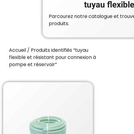
tuyau flexibl
Parcourez notre catalogue et trouvez
produits.
Accueil
/ Produits identifiés “tuyau
flexible et résistant pour connexion à
pompe et réservoir”