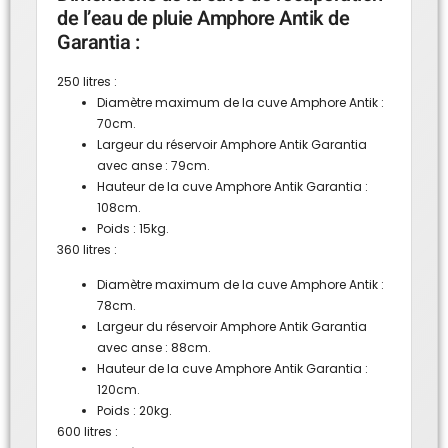
de l’eau de pluie Amphore Antik de
Garantia :
250 litres :
Diamètre maximum de la cuve Amphore Antik :
70cm.
Largeur du réservoir Amphore Antik Garantia
avec anse : 79cm.
Hauteur de la cuve Amphore Antik Garantia :
108cm.
Poids : 15kg.
360 litres :
Diamètre maximum de la cuve Amphore Antik :
78cm.
Largeur du réservoir Amphore Antik Garantia
avec anse : 88cm.
Hauteur de la cuve Amphore Antik Garantia :
120cm.
Poids : 20kg.
600 litres :