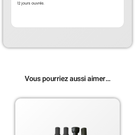
12 jours ouvrés.
Vous pourriez aussi aimer…