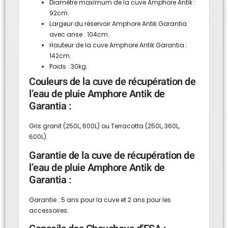
Diamètre maximum de la cuve Amphore Antik :
92cm.
Largeur du réservoir Amphore Antik Garantia
avec anse : 104cm.
Hauteur de la cuve Amphore Antik Garantia :
142cm.
Poids : 30kg.
Couleurs de la cuve de récupération de
l’eau de pluie Amphore Antik de
Garantia :
Gris granit (250L, 600L) ou Terracotta (250L, 360L,
600L).
Garantie de la cuve de récupération de
l’eau de pluie Amphore Antik de
Garantia :
Garantie : 5 ans pour la cuve et 2 ans pour les
accessoires.