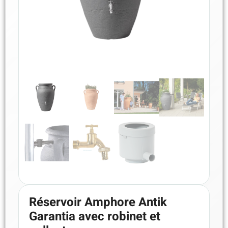
Réservoir Amphore Antik
Garantia avec robinet et