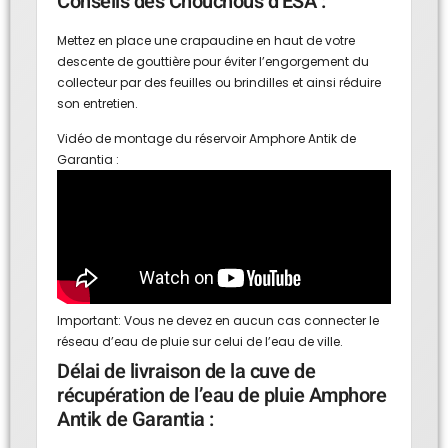
Conseils des Chouchous d’ESA :
Mettez en place une
crapaudin
e en haut de votre
descente de gouttière pour éviter l’engorgement du
collecteur par des feuilles ou brindilles et ainsi réduire
son entretien.
Vidéo de montage du réservoir Amphore Antik de
Garantia :
Important: Vous ne devez en aucun cas connecter le
réseau d’eau de pluie sur celui de l’eau de ville.
Délai de livraison de la cuve de
récupération de l’eau de pluie Amphore
Antik de Garantia :