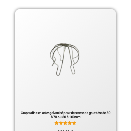
Crapaudine en acier galvanisé pour descente de gouttière de 50
à 70 ou 80 à 100mm
Note