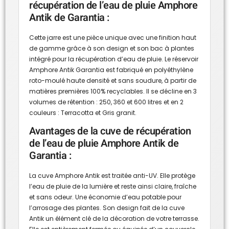
récupération de l’eau de pluie Amphore
Antik de Garantia :
Cette jarre est une pièce unique avec une finition haut
de gamme grâce à son design et son bac à plantes
intégré pour la récupération d’eau de pluie. Le réservoir
Amphore Antik Garantia est fabriqué en polyéthylène
roto-moulé haute densité et sans soudure, à partir de
matières premières 100% recyclables. Il se décline en 3
volumes de rétention : 250, 360 et 600 litres et en 2
couleurs : Terracotta et Gris granit.
Avantages de la cuve de récupération
de l’eau de pluie Amphore Antik de
Garantia :
La cuve Amphore Antik est traitée anti-UV. Elle protège
l’eau de pluie de la lumière et reste ainsi claire, fraîche
et sans odeur. Une économie d’eau potable pour
l’arrosage des plantes. Son design fait de la cuve
Antik un élément clé de la décoration de votre terrasse.