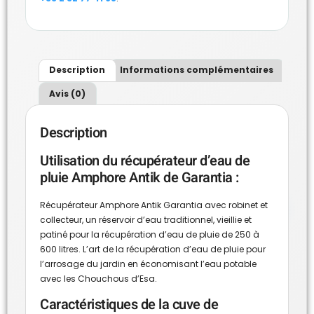
Description
Informations complémentaires
Avis (0)
Description
Utilisation du récupérateur d’eau de
pluie Amphore Antik de Garantia :
Récupérateur Amphore Antik Garantia avec robinet et
collecteur, un réservoir d’eau traditionnel, vieillie et
patiné pour la récupération d’eau de pluie de 250 à
600 litres. L’art de la récupération d’eau de pluie pour
l’arrosage du jardin en économisant l’eau potable
avec les Chouchous d’Esa.
Caractéristiques de la cuve de