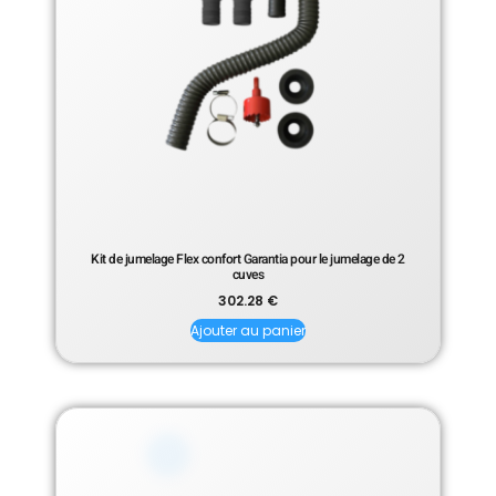
Kit de jumelage Flex confort Garantia pour le jumelage de 2
cuves
302.28
€
Ajouter au panier