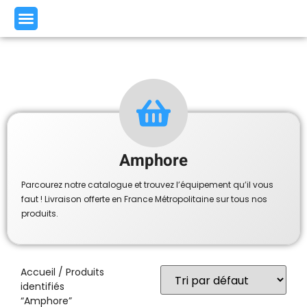
Amphore
Parcourez notre catalogue et trouvez l’équipement qu’il vous
faut ! Livraison offerte en France Métropolitaine sur tous nos
produits.
Accueil
/ Produits
identifiés
“Amphore”