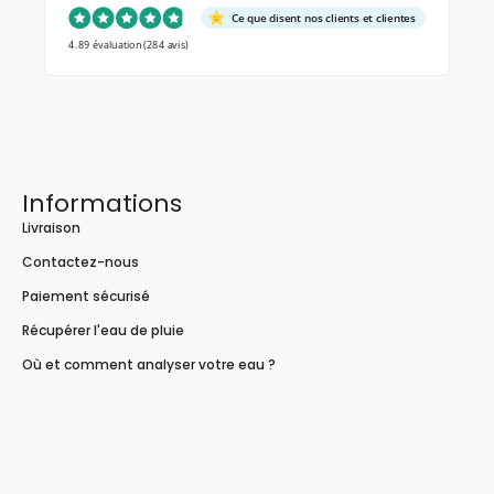
Ce que disent nos clients et clientes
4.89 évaluation
(284 avis)
Informations
Livraison
Contactez-nous
Paiement sécurisé
Récupérer l'eau de pluie
Où et comment analyser votre eau ?