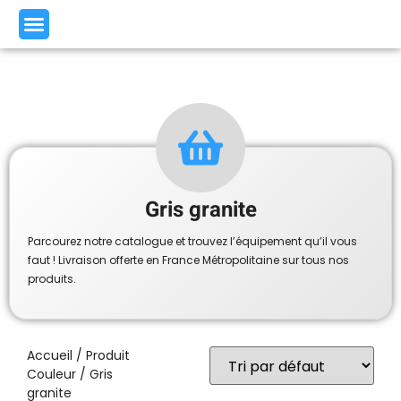
Gris granite
Parcourez notre catalogue et trouvez l’équipement qu’il vous
faut ! Livraison offerte en France Métropolitaine sur tous nos
produits.
Accueil
/ Produit
Couleur / Gris
granite