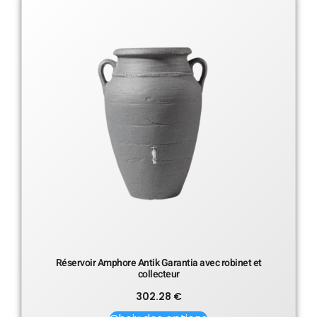
Réservoir Amphore Antik Garantia avec robinet et
collecteur
302.28
€