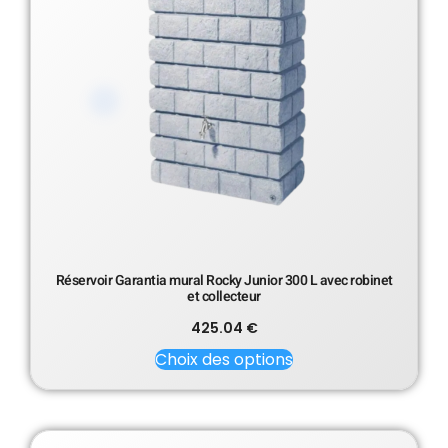
Réservoir Garantia mural Rocky Junior 300 L avec robinet
et collecteur
425.04
€
Choix des options