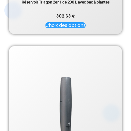
Réservoir Triagon 2en1 de 230 L avec bac à plantes
302.63
€
Choix des options