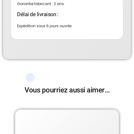
Garantie fabricant : 2 ans.
Délai de livraison :
Expédition sous 6 jours ouvrés.
Vous pourriez aussi aimer…