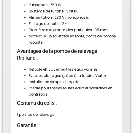
Puissance : 750 W.
Système de turbine : Vortex.
Alimentation : 230 V monophasé.
Filetage de sortie : 2 ».
Diamètre maximum des particules : 35 mm.
Matériaux : pied et tête en fonte, corps de pompe
robuste.
Avantages de la pompe de relevage
Ribiland :
Refoule efficacement les eaux vannes.
Évite les blocages grâce à la turbine Vortex.
Installation simple et rapide.
Idéale pour fosses toutes eaux et sanitaires en
contrebas.
Contenu du colis :
1 pompe de relevage.
Garantie :