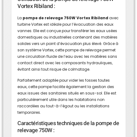
Vortex Ribiland :
La
pompe de relevage 750W Vortex Ribiland
avec
turbine Vortex est idéale pour l’évacuation des eaux
vannes. Elle est conçue pour transférer les eaux usées
domestiques ou industrielles contenant des matières
solides vers un point d’évacuation plus élevé. Grâce à
son système Vortex, cette pompe de relevage permet
une circulation fluide de l’eau avec les matières sans
contact direct avec les composants hydrauliques,
évitant ainsi tout risque de colmatage.
Parfaitement adaptée pour vider les fosses toutes
eaux, cette pompe facilite également la gestion des
eaux issues des sanitaires situés en sous-sol. Elle est
particulièrement utile dans les habitations non
raccordées au tout-à-l’égout ou les installations
temporaires.
Caractéristiques techniques de la pompe de
relevage 750W :