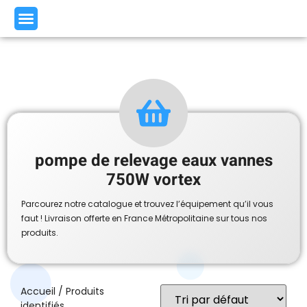
pompe de relevage eaux vannes
750W vortex
Parcourez notre catalogue et trouvez l’équipement qu’il vous
faut ! Livraison offerte en France Métropolitaine sur tous nos
produits.
Accueil
/ Produits
identifiés