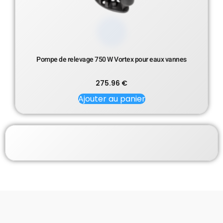
Pompe de relevage 750 W Vortex pour eaux vannes
275.96
€
Ajouter au panier