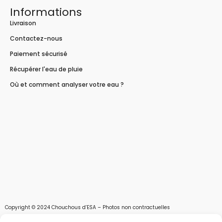
Informations
Livraison
Contactez-nous
Paiement sécurisé
Récupérer l'eau de pluie
Où et comment analyser votre eau ?
Copyright © 2024 Chouchous d’ESA – Photos non contractuelles