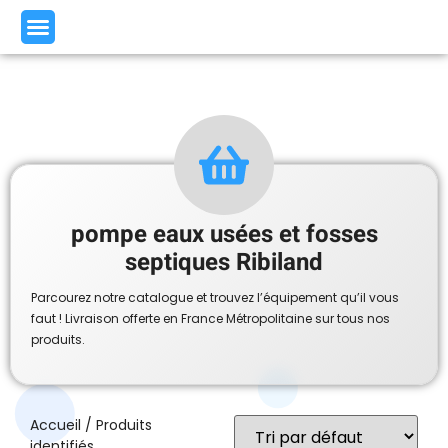
pompe eaux usées et fosses
septiques Ribiland
Parcourez notre catalogue et trouvez l’équipement qu’il vous
faut ! Livraison offerte en France Métropolitaine sur tous nos
produits.
Accueil
/ Produits
identifiés