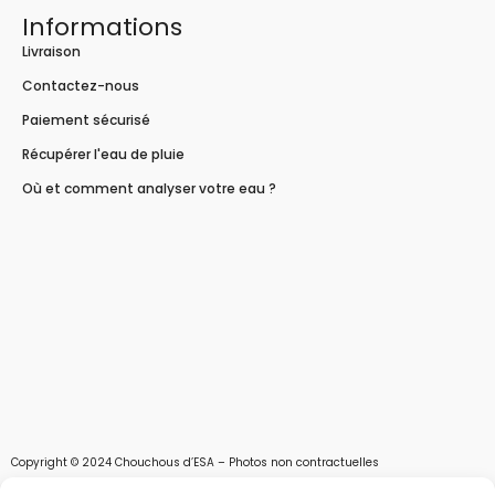
Informations
Livraison
Contactez-nous
Paiement sécurisé
Récupérer l'eau de pluie
Où et comment analyser votre eau ?
Copyright © 2024 Chouchous d’ESA – Photos non contractuelles