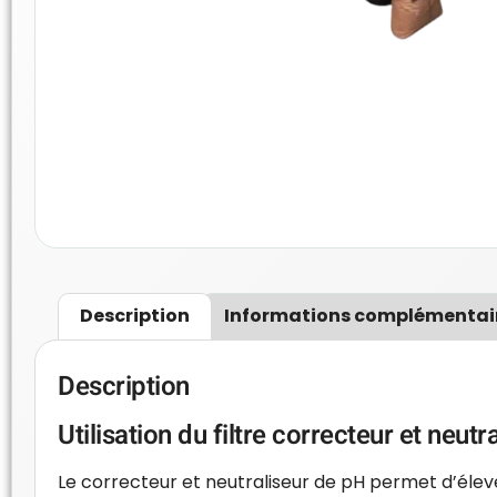
Description
Informations complémentai
Description
Utilisation du filtre correcteur et neutr
Le correcteur et neutraliseur de pH permet d’élever