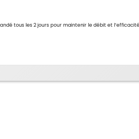
é tous les 2 jours pour maintenir le débit et l’efficacité