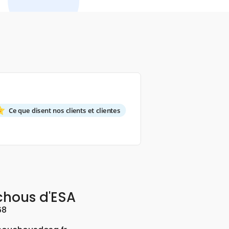
Ce que disent nos clients et clientes
chous d'ESA
68