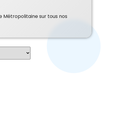
e Métropolitaine sur tous nos