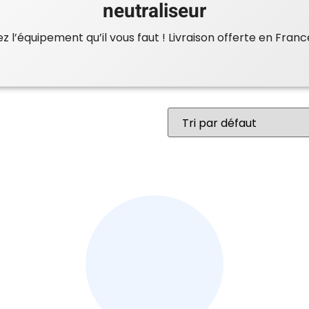
neutraliseur
 l’équipement qu’il vous faut ! Livraison offerte en Franc