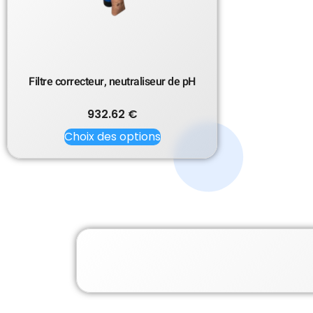
Filtre correcteur, neutraliseur de pH
932.62
€
Choix des options