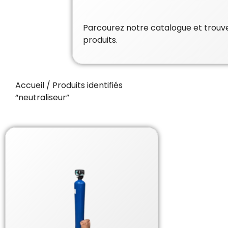
Parcourez notre catalogue et trouvez
produits.
Accueil
/ Produits identifiés
“neutraliseur”