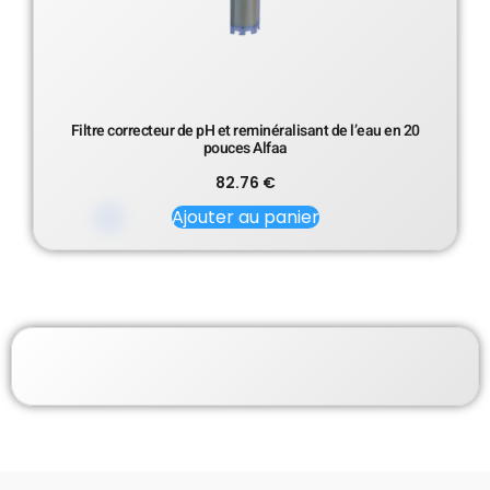
Filtre correcteur de pH et reminéralisant de l’eau en 20
pouces Alfaa
82.76
€
Ajouter au panier