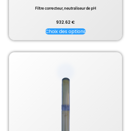
Filtre correcteur, neutraliseur de pH
932.62
€
Choix des options