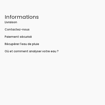
Informations
Livraison
Contactez-nous
Paiement sécurisé
Récupérer l'eau de pluie
Où et comment analyser votre eau ?