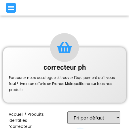
correcteur ph
Parcourez notre catalogue et trouvez l’équipement qu’il vous
faut ! Livraison offerte en France Métropolitaine sur tous nos
produits.
Accueil
/ Produits
identifiés
“correcteur