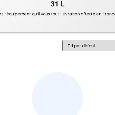
31 L
 l’équipement qu’il vous faut ! Livraison offerte en Franc