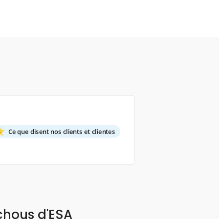
Ce que disent nos clients et clientes
chous d'ESA