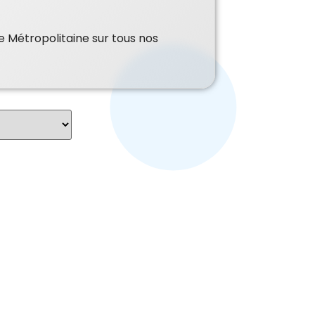
e Métropolitaine sur tous nos