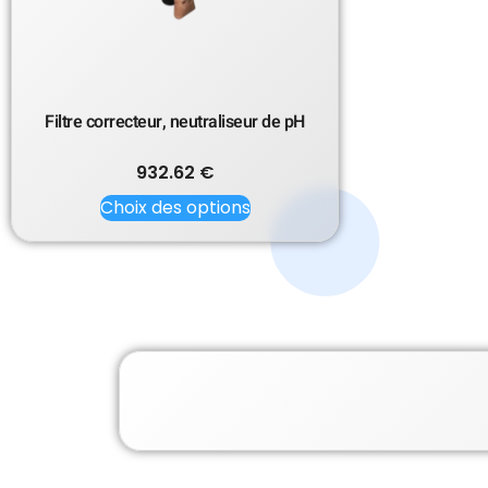
Filtre correcteur, neutraliseur de pH
932.62
€
Choix des options