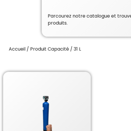
Parcourez notre catalogue et trouvez
produits.
Accueil
/ Produit Capacité / 31 L