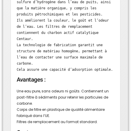
sulfure d’hydrogène dans l’eau de puits, ainsi 
que la matière organique, y compris les 
produits pétrochimiques et les pesticides.

Ils améliorent la couleur, le goût et l’odeur 
de l’eau. Les filtres de remplacement 
contiennent du charbon actif catalytique 
Centaur.

La technologie de fabrication garantit une 
structure de matériau homogène, permettant à 
l’eau de contacter une surface maximale de 
carbone.

Cela assure une capacité d’adsorption optimale.
Avantages :
Une eau pure, sans odeurs ni goûts. Contiennent un
post-filtre à sédiments pour retenir les particules de
carbone.
Corps de filtre en plastique de qualité alimentaire
fabriqué dans l’UE.
Filtres de remplacement au format standard.