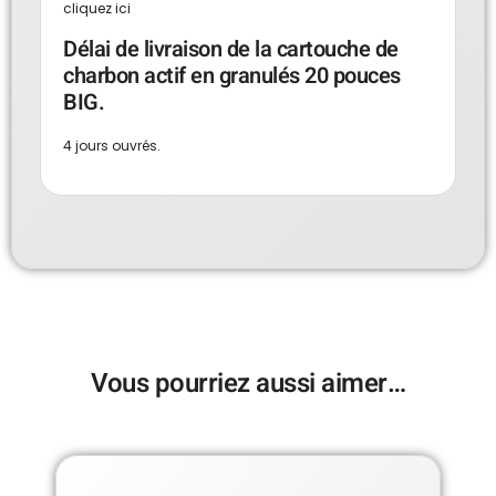
cliquez ici
Délai de livraison de la cartouche de
charbon actif en granulés 20 pouces
BIG.
4 jours ouvrés.
Vous pourriez aussi aimer…