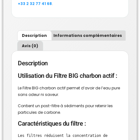
+33 2 32 77 41 68
.
Description
Informations complémentaires
Avis (0)
Description
Utilisation du Filtre BIG charbon actif :
Le Filtre BIG charbon actif permet d’avoir de l’eau pure
sans odeur ni saveur.
Contient un post-filtre à sédiments pour retenir les
particules de carbone.
Caractéristiques du filtre :
Les filtres réduisent la concentration de 