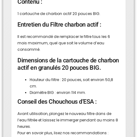
Contenu :
1 cartouche de charbon actif 20 pouces BIG.
Entretien du Filtre charbon actif :
Il est recommandé de remplacer le filtre tous les 6
mois maximum, quel que soit le volume d’eau
consommé.
Dimensions de la cartouche de charbon
actif en granulés 20 pouces BIG.
Hauteur du filtre : 20 pouces, soit environ 50,8
cm.
Diamètre BIG : environ 114 mm.
Conseil des Chouchous d’ESA :
Avant utilisation, plongez le nouveau filtre dans de
l’eau filtrée et laissez le immerger pendant au moins 8
heures.
Pour en savoir plus, lisez nos recommandations :