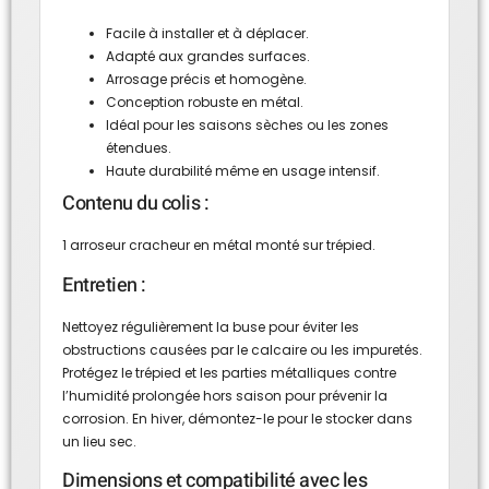
Facile à installer et à déplacer.
Adapté aux grandes surfaces.
Arrosage précis et homogène.
Conception robuste en métal.
Idéal pour les saisons sèches ou les zones
étendues.
Haute durabilité même en usage intensif.
Contenu du colis :
1 arroseur cracheur en métal monté sur trépied.
Entretien :
Nettoyez régulièrement la buse pour éviter les
obstructions causées par le calcaire ou les impuretés.
Protégez le trépied et les parties métalliques contre
l’humidité prolongée hors saison pour prévenir la
corrosion. En hiver, démontez-le pour le stocker dans
un lieu sec.
Dimensions et compatibilité avec les