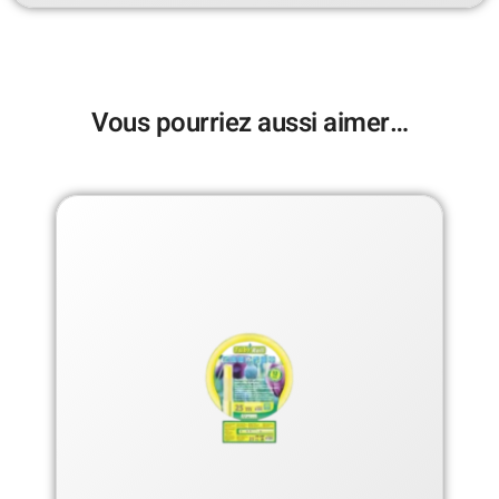
Vous pourriez aussi aimer…