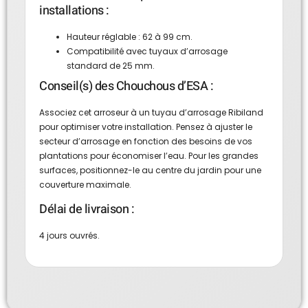
installations :
Hauteur réglable : 62 à 99 cm.
Compatibilité avec tuyaux d’arrosage
standard de 25 mm.
Conseil(s) des Chouchous d’ESA :
Associez cet arroseur à un tuyau d’arrosage Ribiland
pour optimiser votre installation. Pensez à ajuster le
secteur d’arrosage en fonction des besoins de vos
plantations pour économiser l’eau. Pour les grandes
surfaces, positionnez-le au centre du jardin pour une
couverture maximale.
Délai de livraison :
4 jours ouvrés.