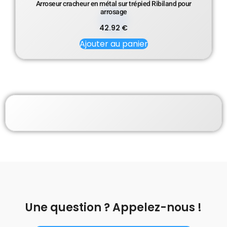
Arroseur cracheur en métal sur trépied Ribiland pour
arrosage
42.92
€
Ajouter au panier
Une question ? Appelez-nous !