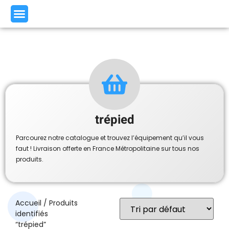
trépied
Parcourez notre catalogue et trouvez l’équipement qu’il vous
faut ! Livraison offerte en France Métropolitaine sur tous nos
produits.
Accueil
/ Produits
identifiés
“trépied”