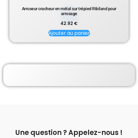
Arroseur cracheur en métal sur trépied Ribiland pour
arrosage
42.92
€
Ajouter au panier
Une question ? Appelez-nous !