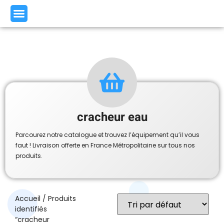
cracheur eau
Parcourez notre catalogue et trouvez l’équipement qu’il vous
faut ! Livraison offerte en France Métropolitaine sur tous nos
produits.
Accueil
/ Produits
identifiés
“cracheur