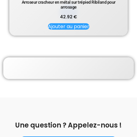
Arroseur cracheur en métal sur trépied Ribiland pour
arrosage
42.92
€
Ajouter au panier
Une question ? Appelez-nous !