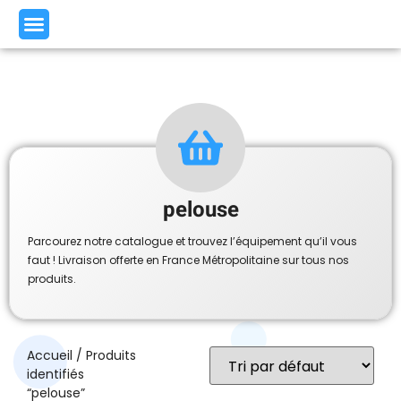
pelouse
Parcourez notre catalogue et trouvez l’équipement qu’il vous
faut ! Livraison offerte en France Métropolitaine sur tous nos
produits.
Accueil
/ Produits
identifiés
“pelouse”