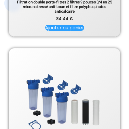
Filtration double porte-filtres 2 filtres 9 pouces 3/4 en 25
microns tressé anti-boue et filtre polyphosphates
anticalcaire
84.44
€
Ajouter au panier