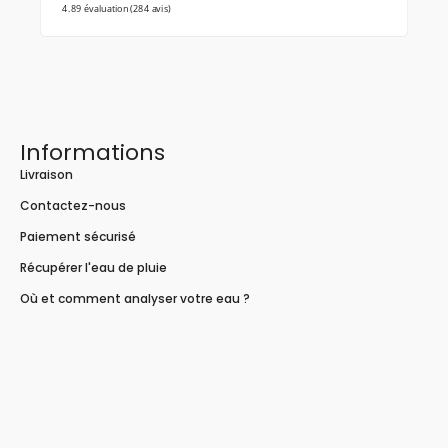
4.89 évaluation
(284 avis)
Informations
Livraison
Contactez-nous
Paiement sécurisé
Récupérer l'eau de pluie
Où et comment analyser votre eau ?