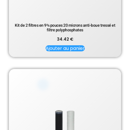
Kit de 2 filtres en 9¾ pouces 20 microns anti-boue tressé et
filtre polyphosphates
34.42
€
Ajouter au panier