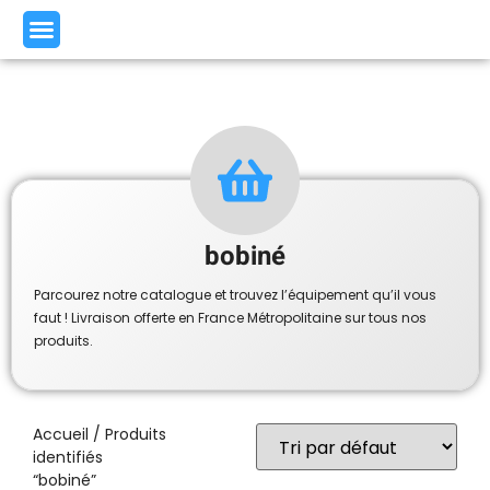
bobiné
Parcourez notre catalogue et trouvez l’équipement qu’il vous
faut ! Livraison offerte en France Métropolitaine sur tous nos
produits.
Accueil
/ Produits
identifiés
“bobiné”