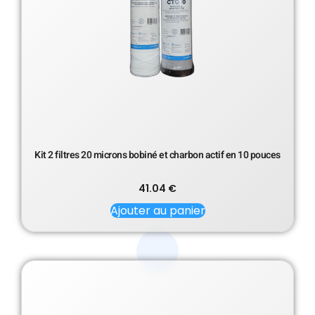
Kit 2 filtres 20 microns bobiné et charbon actif en 10 pouces
41.04
€
Ajouter au panier