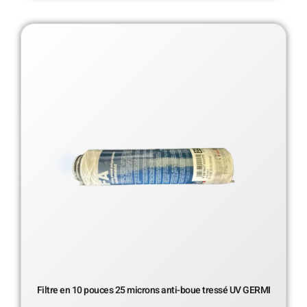
Filtre en 10 pouces 25 microns anti-boue tressé UV GERMI