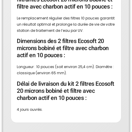
filtre avec charbon actif en 10 pouces :
Le remplacement régulier des filtres 10 pouces garantit
un résultat optimal et prolonge la durée de vie de votre
station de traitement de l’eau par UV.
Dimensions des 2 filtres Ecosoft 20
microns bobiné et filtre avec charbon
actif en 10 pouces :
Longueur : 10 pouces (soit environ 25,4 cm). Diamètre :
classique (environ 65 mm).
Délai de livraison du kit 2 filtres Ecosoft
20 microns bobiné et filtre avec
charbon actif en 10 pouces :
4 jours ouvrés.