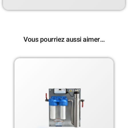
Vous pourriez aussi aimer…