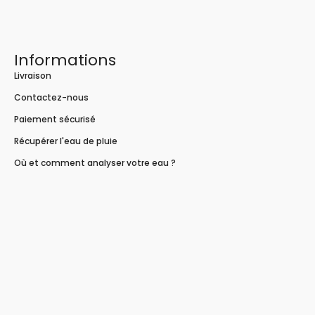
Informations
Livraison
Contactez-nous
Paiement sécurisé
Récupérer l'eau de pluie
Où et comment analyser votre eau ?