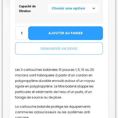
Capacité de
filtration
AJOUTER AU PANIER
DEMANDER UN DEVIS
Les 3 cartouches bobinées 10 pouces 1, 5, 10 ou 20
microns sont fabriquées à partir d’un cordon en
polypropylène durable enroulé autour d’un noyau
rigide en polypropylène. Le filtre bobiné stoppe les
particules et sédiments de l’eau d’un puits, d’un
forage de source ou de pluie.
La cartouche bobinée protège les équipements
comme les adoucisseurs ou les systèmes anti
calcaire.