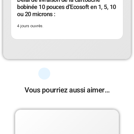
bobinée 10 pouces d’Ecosoft en 1, 5, 10
ou 20 microns :
4 jours ouvrés.
Vous pourriez aussi aimer…