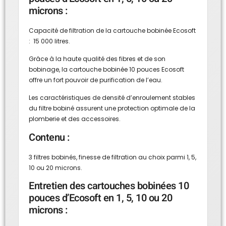
microns :
Capacité de filtration de la cartouche bobinée Ecosoft
: 15 000 litres.
Grâce à la haute qualité des fibres et de son
bobinage, la cartouche bobinée 10 pouces Ecosoft
offre un fort pouvoir de purification de l’eau.
Les caractéristiques de densité d’enroulement stables
du filtre bobiné assurent une protection optimale de la
plomberie et des accessoires.
Contenu :
3 filtres bobinés, finesse de filtration au choix parmi 1, 5,
10 ou 20 microns.
Entretien des cartouches bobinées 10
pouces d’Ecosoft en 1, 5, 10 ou 20
microns :