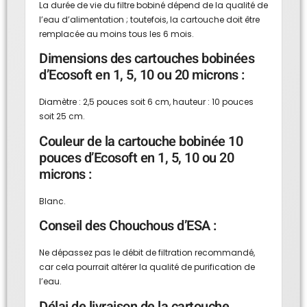
La durée de vie du filtre bobiné dépend de la qualité de
l’eau d’alimentation ; toutefois, la cartouche doit être
remplacée au moins tous les 6 mois.
Dimensions des cartouches bobinées
d’Ecosoft en 1, 5, 10 ou 20 microns :
Diamètre : 2,5 pouces soit 6 cm, hauteur : 10 pouces
soit 25 cm.
Couleur de la cartouche bobinée 10
pouces d’Ecosoft en 1, 5, 10 ou 20
microns :
Blanc.
Conseil des Chouchous d’ESA :
Ne dépassez pas le débit de filtration recommandé,
car cela pourrait altérer la qualité de purification de
l’eau.
Délai de livraison de la cartouche