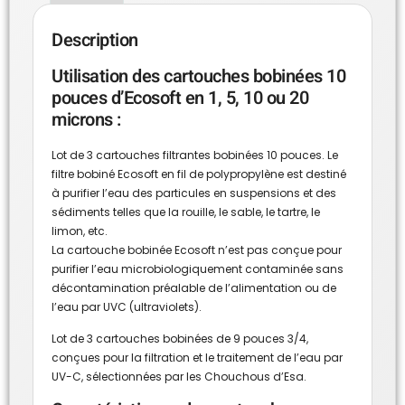
Description
Utilisation des cartouches bobinées 10
pouces d’Ecosoft en 1, 5, 10 ou 20
microns :
Lot de 3 cartouches filtrantes bobinées 10 pouces. Le
filtre bobiné Ecosoft en fil de polypropylène est destiné
à purifier l’eau des particules en suspensions et des
sédiments telles que la rouille, le sable, le tartre, le
limon, etc.
La cartouche bobinée Ecosoft n’est pas conçue pour
purifier l’eau microbiologiquement contaminée sans
décontamination préalable de l’alimentation ou de
l’eau par UVC (ultraviolets).
Lot de 3 cartouches bobinées de 9 pouces 3/4,
conçues pour la filtration et le traitement de l’eau par
UV-C, sélectionnées par les Chouchous d’Esa.