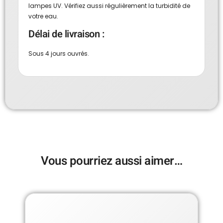
lampes UV. Vérifiez aussi régulièrement la turbidité de
votre eau.
Délai de livraison :
Sous 4 jours ouvrés.
Vous pourriez aussi aimer…