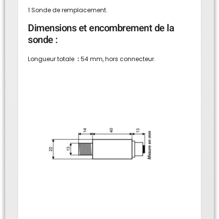
1 Sonde de remplacement.
Dimensions et encombrement de la
sonde :
Longueur totale
:
54 mm, hors connecteur.