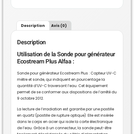
Description
Avis (0)
Description
Utilisation de la Sonde pour générateur
Ecostream Plus Alfaa :
Sonde pour générateur Ecostream Plus : Capteur UV-C
mètre et sonde, qui indiquent en pourcentage la
quantité d’UV-C traversant l’eau. Cet équipement
permet de se conformer aux dispositions de l’arrêté du
9 octobre 2012.
La lecture de l’irradiation est garantie par une pastille
en quartz (pastille de rupture optique). Elle est insérée
dans le corps en acier qui isole la carte électronique
de l’eau. Grâce à un connecteur, la sonde peut-être