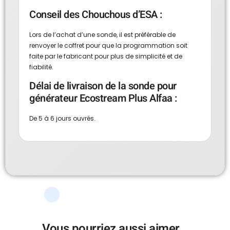
Conseil des Chouchous d’ESA :
Lors de l’achat d’une sonde, il est préférable de
renvoyer le coffret pour que la programmation soit
faite par le fabricant pour plus de simplicité et de
fiabilité.
Délai de livraison de la sonde pour
générateur Ecostream Plus Alfaa :
De 5 à 6 jours ouvrés.
Vous pourriez aussi aimer…