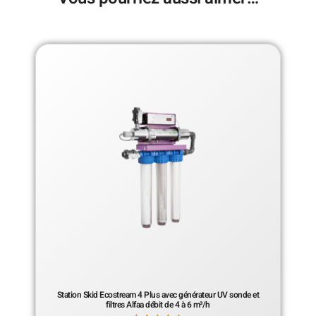
Station Skid Ecostream 4 Plus avec générateur UV sonde et
filtres Alfaa débit de 4 à 6 m³/h