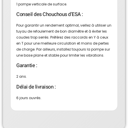
1 pompe verticale de surface.
Conseil des Chouchous d’ESA :
Pour garantir un rendement optimal, veillez à utiliser un
tuyau de refoulement de bon diamètre et à éviter les
coudes trop serrés. Préférez des raccords en Y à ceux
en T pour une meilleure circulation et moins de pertes
de charge. Par ailleurs, installez toujours la pompe sur
une base plane et stable pour limiter les vibrations.
Garantie :
2 ans.
Délai de livraison :
6 jours ouvrés.