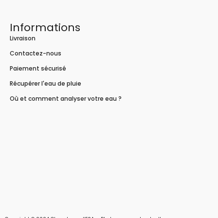
Informations
Livraison
Contactez-nous
Paiement sécurisé
Récupérer l'eau de pluie
Où et comment analyser votre eau ?