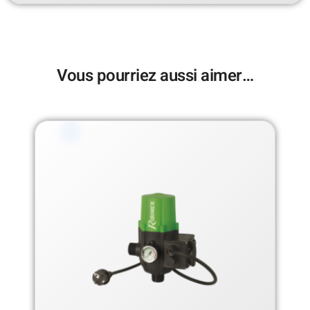
Vous pourriez aussi aimer…