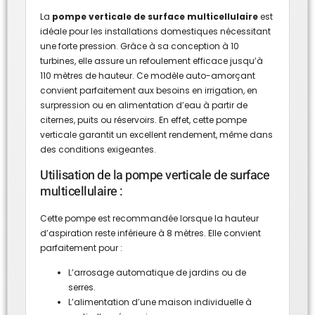
La
pompe verticale de surface multicellulaire
est
idéale pour les installations domestiques nécessitant
une forte pression. Grâce à sa conception à 10
turbines, elle assure un refoulement efficace jusqu’à
110 mètres de hauteur. Ce modèle auto-amorçant
convient parfaitement aux besoins en irrigation, en
surpression ou en alimentation d’eau à partir de
citernes, puits ou réservoirs. En effet, cette pompe
verticale garantit un excellent rendement, même dans
des conditions exigeantes.
Utilisation de la pompe verticale de surface
multicellulaire :
Cette pompe est recommandée lorsque la hauteur
d’aspiration reste inférieure à 8 mètres. Elle convient
parfaitement pour :
L’arrosage automatique de jardins ou de
serres.
L’alimentation d’une maison individuelle à