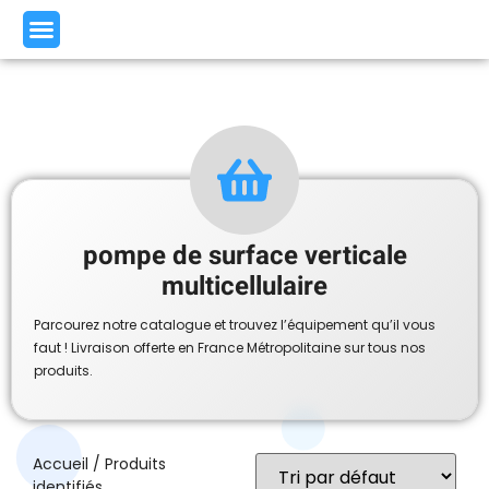
pompe de surface verticale
multicellulaire
Parcourez notre catalogue et trouvez l’équipement qu’il vous
faut ! Livraison offerte en France Métropolitaine sur tous nos
produits.
Accueil
/ Produits
identifiés