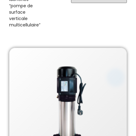
“pompe de
surface
verticale
multicellulaire”