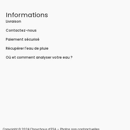
Informations
Livraison
Contactez-nous
Paiement sécurisé
Récupérer l'eau de pluie
Où et comment analyser votre eau ?
Copyright © 2024 Chouchous d’ESA – Photos non contractuelles