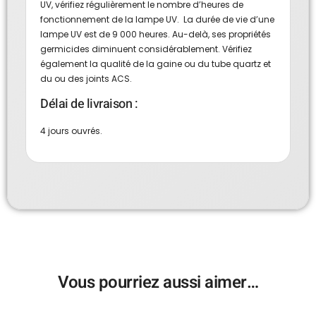
UV, vérifiez régulièrement le nombre d’heures de
fonctionnement de la lampe UV. La durée de vie d’une
lampe UV est de 9 000 heures. Au-delà, ses propriétés
germicides diminuent considérablement. Vérifiez
également la qualité de la gaine ou du tube quartz et
du ou des joints ACS.
Délai de livraison :
4 jours ouvrés.
Vous pourriez aussi aimer…