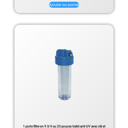
sur 5
Ajouter au panier
1 porte filtre en 9 3/4 ou 20 pouces traité anti-UV avec clé et