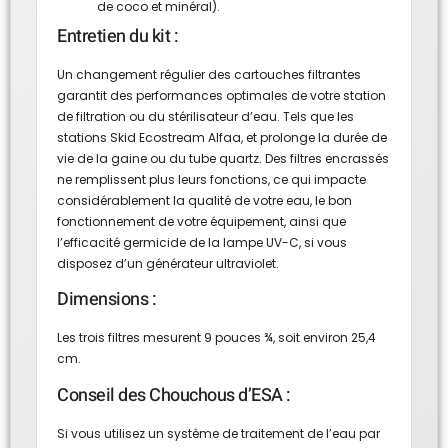
de coco et minéral).
Entretien du kit :
Un changement régulier des cartouches filtrantes
garantit des performances optimales de votre station
de filtration ou du stérilisateur d’eau. Tels que les
stations Skid Ecostream Alfaa, et prolonge la durée de
vie de la gaine ou du tube quartz. Des filtres encrassés
ne remplissent plus leurs fonctions, ce qui impacte
considérablement la qualité de votre eau, le bon
fonctionnement de votre équipement, ainsi que
l’efficacité germicide de la lampe UV-C, si vous
disposez d’un générateur ultraviolet.
Dimensions :
Les trois filtres mesurent 9 pouces ¾, soit environ 25,4
cm.
Conseil des Chouchous d’ESA :
Si vous utilisez un système de traitement de l’eau par