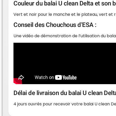
Couleur du balai U clean Delta et son 
Vert et noir pour le manche et le plateau, vert et 
Conseil des Chouchous d’ESA :
Une vidéo de démonstration de l’utilisation du bal
Délai de livraison du balai U clean Del
4 jours ouvrés pour recevoir votre balai U clean De