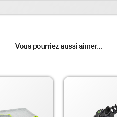
Vous pourriez aussi aimer…