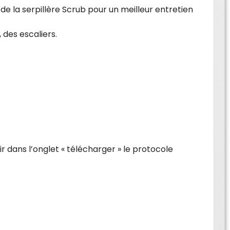
de la serpillère Scrub pour un meilleur entretien
 des escaliers.
.
ir dans l’onglet « télécharger » le protocole