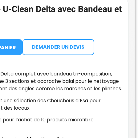
e U-Clean Delta avec Bandeau et
DEMANDER UN DEVIS
PANIER
n Delta complet avec bandeau tri-composition,
 3 sections et accroche balai pour le nettoyage
ment des angles comme les marches et les plinthes.
st une sélection des Chouchous d’Esa pour
t des locaux.
pour l’achat de 10 produits microfibre.