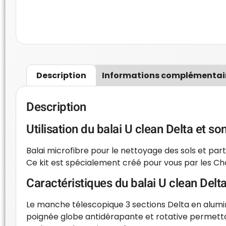
Description
Informations complémentai
Description
Utilisation du balai U clean Delta et s
Balai microfibre pour le nettoyage des sols et par
Ce kit est spécialement créé pour vous par les Ch
Caractéristiques du balai U clean Delt
Le manche télescopique 3 sections Delta en alumi
poignée globe antidérapante et rotative permettant