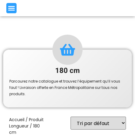
180 cm
Parcourez notre catalogue et trouvez l’équipement qu’il vous
faut ! Livraison offerte en France Métropolitaine sur tous nos
produits.
Accueil
/ Produit
Longueur / 180
cm