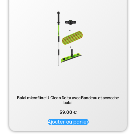
Balai microfibre U-Clean Delta avec Bandeau et accroche
balai
59.00
€
Ajouter au panier