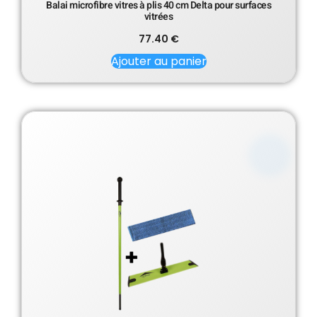
Balai microfibre vitres à plis 40 cm Delta pour surfaces
vitrées
77.40
€
Ajouter au panier