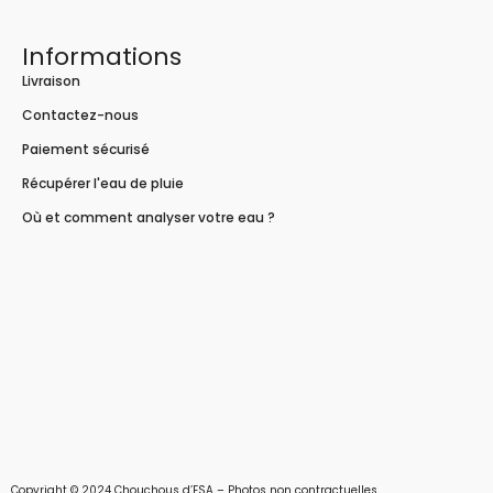
Informations
Livraison
Contactez-nous
Paiement sécurisé
Récupérer l'eau de pluie
Où et comment analyser votre eau ?
Copyright © 2024 Chouchous d’ESA – Photos non contractuelles