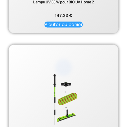
Lampe UV 33 W pour BIO UV Home 2
147.23
€
Ajouter au panier