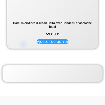
Balai microfibre U-Clean Delta avec Bandeau et accroche
balai
59.00
€
Ajouter au panier