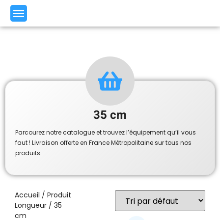
35 cm
Parcourez notre catalogue et trouvez l’équipement qu’il vous
faut ! Livraison offerte en France Métropolitaine sur tous nos
produits.
Accueil
/ Produit
Longueur / 35
cm