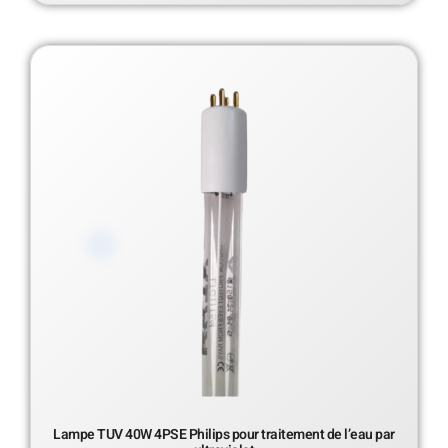
Lampe TUV 40W 4PSE Philips pour traitement de l’eau par