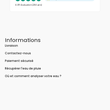
4.89 évaluation
(284 avis)
Informations
Livraison
Contactez-nous
Paiement sécurisé
Récupérer l'eau de pluie
Où et comment analyser votre eau ?