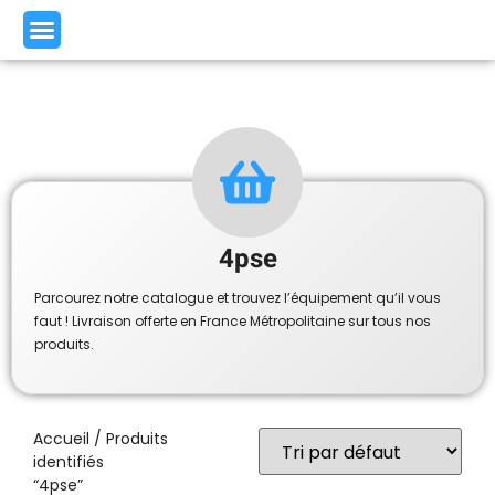
4pse
Parcourez notre catalogue et trouvez l’équipement qu’il vous
faut ! Livraison offerte en France Métropolitaine sur tous nos
produits.
Accueil
/ Produits
identifiés
“4pse”