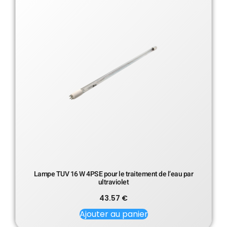
Lampe TUV 16 W 4PSE pour le traitement de l’eau par
ultraviolet
43.57
€
Ajouter au panier