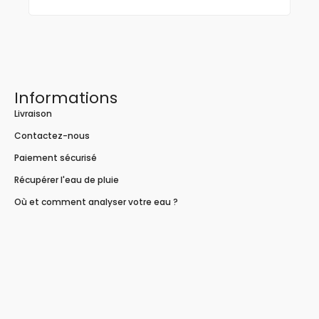
Informations
Livraison
Contactez-nous
Paiement sécurisé
Récupérer l'eau de pluie
Où et comment analyser votre eau ?