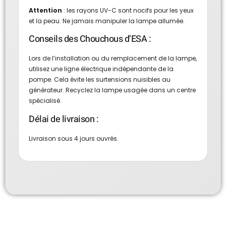
Attention
: les rayons UV-C sont nocifs pour les yeux
et la peau. Ne jamais manipuler la lampe allumée.
Conseils des Chouchous d’ESA :
Lors de l’installation ou du remplacement de la lampe,
utilisez une ligne électrique indépendante de la
pompe. Cela évite les surtensions nuisibles au
générateur. Recyclez la lampe usagée dans un centre
spécialisé.
Délai de livraison :
Livraison sous 4 jours ouvrés.