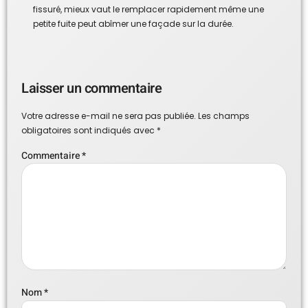
fissuré, mieux vaut le remplacer rapidement même une
petite fuite peut abîmer une façade sur la durée.
Laisser un commentaire
Votre adresse e-mail ne sera pas publiée.
Les champs
obligatoires sont indiqués avec
*
Commentaire
*
Nom
*