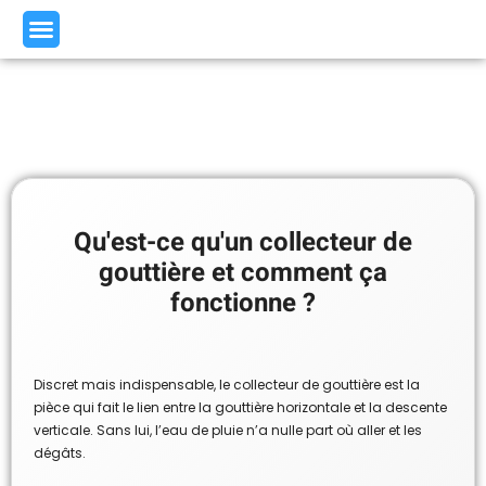
Qu'est-ce qu'un collecteur de
gouttière et comment ça
fonctionne ?
Discret mais indispensable, le collecteur de gouttière est la
pièce qui fait le lien entre la gouttière horizontale et la descente
verticale. Sans lui, l’eau de pluie n’a nulle part où aller et les
dégâts.