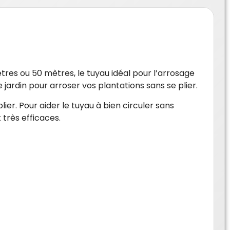
ètres ou 50 mètres, le tuyau idéal pour l’arrosage
 jardin pour arroser vos plantations sans se plier.
ier. Pour aider le tuyau à bien circuler sans
 très efficaces.