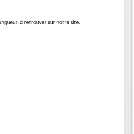
ngueur, à retrouver sur notre site.