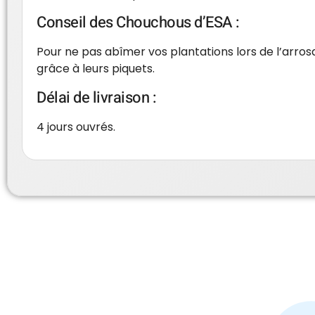
Conseil des Chouchous d’ESA :
Pour ne pas abîmer vos plantations lors de l’arrosa
grâce à leurs piquets.
Délai de livraison :
4 jours ouvrés.