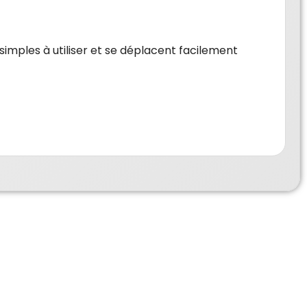
t simples à utiliser et se déplacent facilement