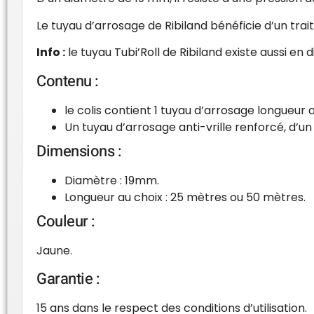
Le tuyau d’arrosage de Ribiland bénéficie d’un tra
Info :
le tuyau Tubi’Roll de Ribiland existe aussi e
Contenu :
le colis contient 1 tuyau d’arrosage longueur 
Un tuyau d’arrosage anti-vrille renforcé, d’u
Dimensions :
Diamètre : 19mm.
Longueur au choix : 25 mètres ou 50 mètres.
Couleur :
Jaune.
Garantie :
15 ans dans le respect des conditions d’utilisation.