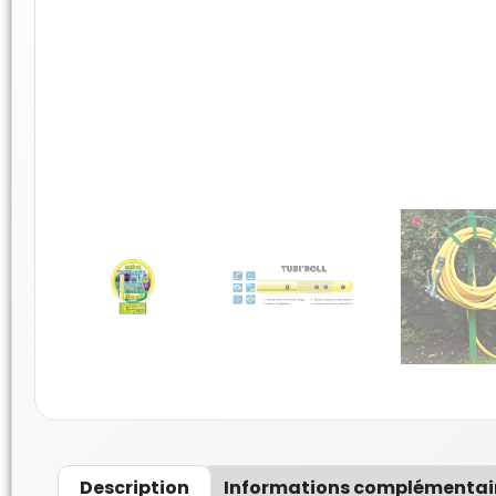
Description
Informations complémentai