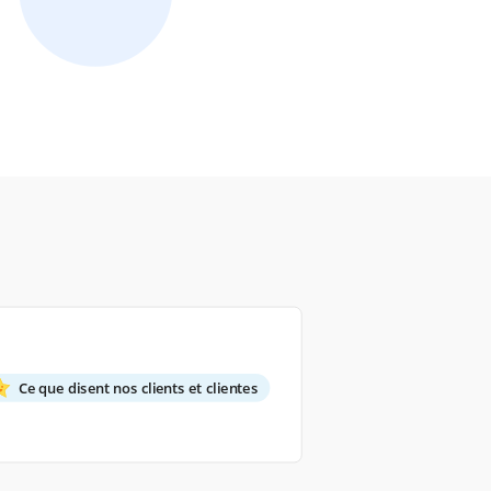
Ce que disent nos clients et clientes