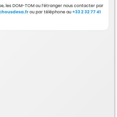
orse, les DOM-TOM ou l’étranger nous contacter par
housdesa.fr
ou par téléphone au
+33 2 32 77 41