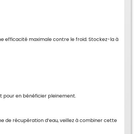
 une efficacité maximale contre le froid. Stockez-la à
nt pour en bénéficier pleinement.
ème de récupération d’eau, veillez à combiner cette