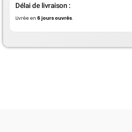
Délai de livraison :
Livrée en
6 jours ouvrés
.