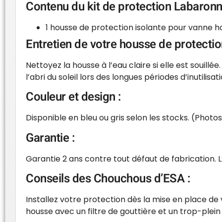
Contenu du kit de protection Labaronne
1 housse de protection isolante pour vanne ho
Entretien de votre housse de protectio
Nettoyez la housse à l’eau claire si elle est souillé
l’abri du soleil lors des longues périodes d’inutilisati
Couleur et design :
Disponible en bleu ou gris selon les stocks. (Photo
Garantie :
Garantie 2 ans contre tout défaut de fabrication. L
Conseils des Chouchous d’ESA :
Installez votre protection dès la mise en place de
housse avec un filtre de gouttière et un trop-plein