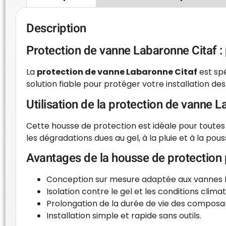
Description
Protection de vanne Labaronne Citaf :
La
protection de vanne Labaronne Citaf
est spé
solution fiable pour protéger votre installation de
Utilisation de la protection de vanne L
Cette housse de protection est idéale pour toutes 
les dégradations dues au gel, à la pluie et à la pou
Avantages de la housse de protection 
Conception sur mesure adaptée aux vannes L
Isolation contre le gel et les conditions clim
Prolongation de la durée de vie des composa
Installation simple et rapide sans outils.