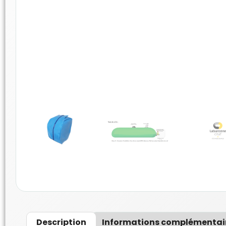
Description
Informations complémentai