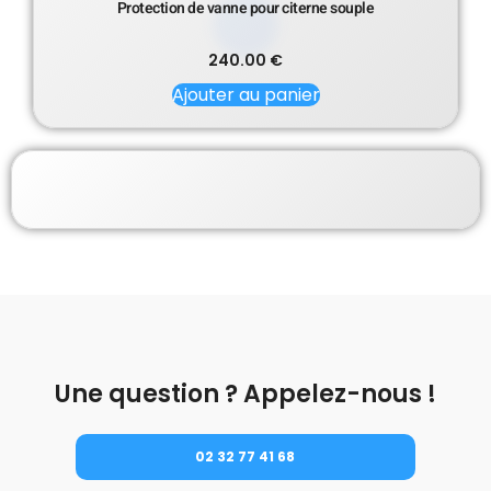
Protection de vanne pour citerne souple
240.00
€
Ajouter au panier
Une question ? Appelez-nous !
02 32 77 41 68