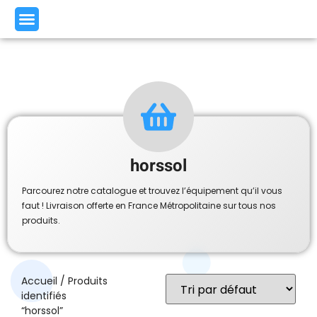
horssol
Parcourez notre catalogue et trouvez l’équipement qu’il vous
faut ! Livraison offerte en France Métropolitaine sur tous nos
produits.
Accueil
/ Produits
identifiés
“horssol”