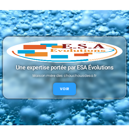
Une expertise portée par ESA Évolutions
Maison mère des chouchousdesa.fr
VOIR