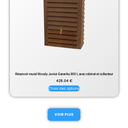
Réservoir mural Woody Junior Garantia 300 L avec robinet et collecteur
425.04
€
Choix des options
VOIR PLUS