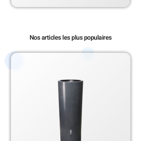
Nos articles les plus populaires