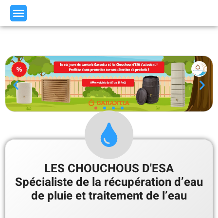
LES CHOUCHOUS D'ESA
Spécialiste de la récupération d’eau
de pluie et traitement de l’eau