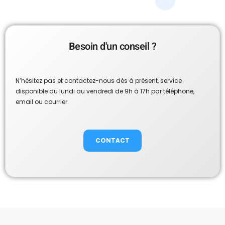
Besoin d'un conseil ?
N’hésitez pas et contactez-nous dès à présent, service
disponible du lundi au vendredi de 9h à 17h par téléphone,
email ou courrier.
CONTACT