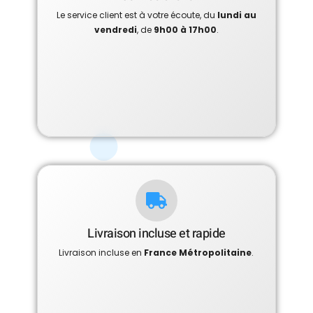
Le service client est à votre écoute, du
lundi au
vendredi
, de
9h00 à 17h00
.
Livraison incluse et rapide
Livraison incluse en
France Métropolitaine
.