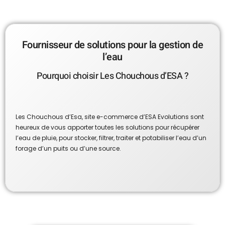
Fournisseur de solutions pour la gestion de
l’eau
Pourquoi choisir Les Chouchous d’ESA ?
Les Chouchous d’Esa, site e-commerce d’ESA Evolutions sont
heureux de vous apporter toutes les solutions pour récupérer
l’eau de pluie, pour stocker, filtrer, traiter et potabiliser l’eau d’un
forage d’un puits ou d’une source.