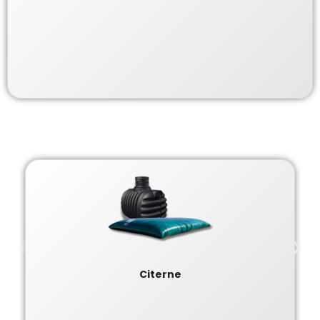
Citerne