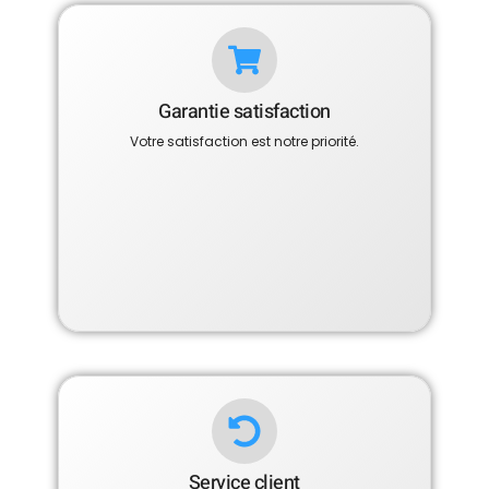
Garantie satisfaction
Votre satisfaction est notre priorité.
Service client