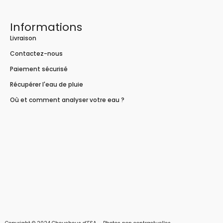
Informations
Livraison
Contactez-nous
Paiement sécurisé
Récupérer l'eau de pluie
Où et comment analyser votre eau ?