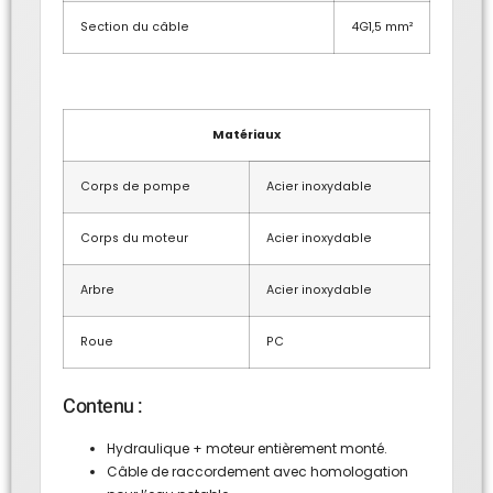
Section du câble
4G1,5 mm²
Matériaux
Corps de pompe
Acier inoxydable
Corps du moteur
Acier inoxydable
Arbre
Acier inoxydable
Roue
PC
Contenu :
Hydraulique + moteur entièrement monté.
Câble de raccordement avec homologation