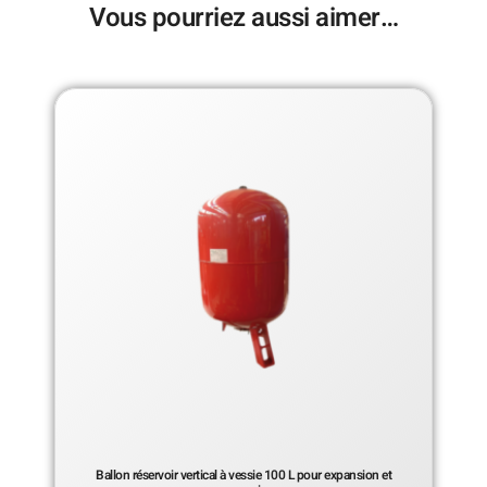
Vous pourriez aussi aimer…
Ballon réservoir vertical à vessie 100 L pour expansion et