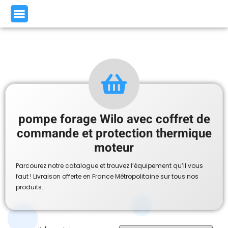
pompe forage Wilo avec coffret de
commande et protection thermique
moteur
Parcourez notre catalogue et trouvez l’équipement qu’il vous
faut ! Livraison offerte en France Métropolitaine sur tous nos
produits.