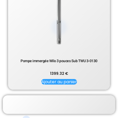
Pompe immergée Wilo 3 pouces Sub TWU 3-0130
1399.32
€
Ajouter au panier