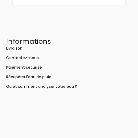
Informations
Livraison
Contactez-nous
Paiement sécurisé
Récupérer l'eau de pluie
Où et comment analyser votre eau ?