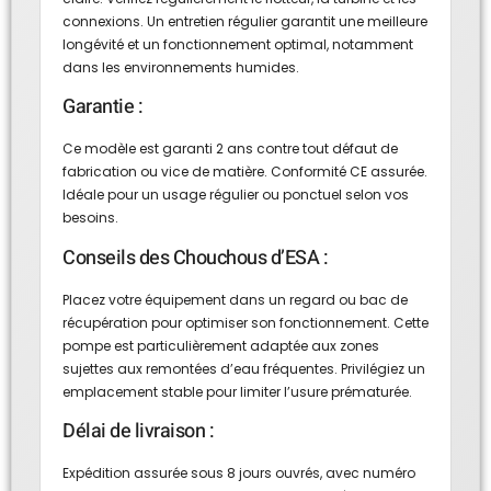
connexions. Un entretien régulier garantit une meilleure
longévité et un fonctionnement optimal, notamment
dans les environnements humides.
Garantie :
Ce modèle est garanti 2 ans contre tout défaut de
fabrication ou vice de matière. Conformité CE assurée.
Idéale pour un usage régulier ou ponctuel selon vos
besoins.
Conseils des Chouchous d’ESA :
Placez votre équipement dans un regard ou bac de
récupération pour optimiser son fonctionnement. Cette
pompe est particulièrement adaptée aux zones
sujettes aux remontées d’eau fréquentes. Privilégiez un
emplacement stable pour limiter l’usure prématurée.
Délai de livraison :
Expédition assurée sous 8 jours ouvrés, avec numéro