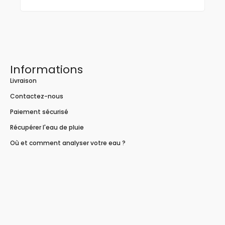
Informations
Livraison
Contactez-nous
Paiement sécurisé
Récupérer l'eau de pluie
Où et comment analyser votre eau ?