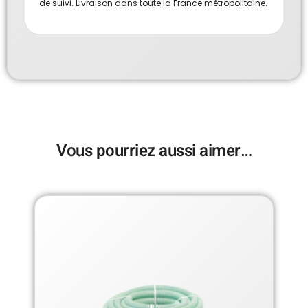
de suivi. Livraison dans toute la France métropolitaine.
Vous pourriez aussi aimer…