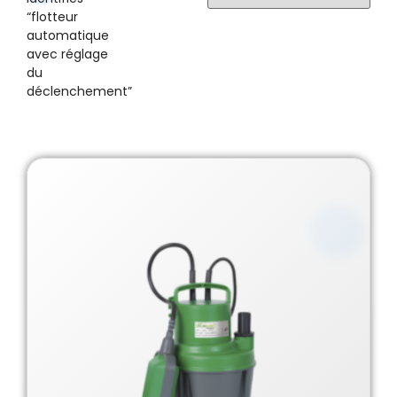
“flotteur
automatique
avec réglage
du
déclenchement”