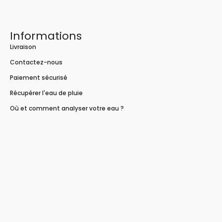
Informations
Livraison
Contactez-nous
Paiement sécurisé
Récupérer l'eau de pluie
Où et comment analyser votre eau ?