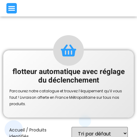
flotteur automatique avec réglage
du déclenchement
Parcourez notre catalogue et trouvez l’équipement qu’il vous
faut ! Livraison offerte en France Métropolitaine sur tous nos
produits.
Accueil
/ Produits
identifiés