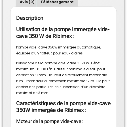
Avis (0)
Téléchargement
Description
Utilisation de la pompe immergée vide-
cave 350 W de Ribimex :
Pompe vide-cave 350w immergée automatique,
équipée d’un flotteur, pour eaux claires.
Puissance de la pompe vide-cave : 350 W. Débit
maximum : 6000 L/h. Hauteur minimale d’eau pour
aspiration : 1 mm. Hauteur de refoulement maximale :
6 m. Profondeur d’immersion maximale : 7 m. Elle peut
aspirer des particules en suspension d’un diamètre
maximal de 3 mm.
Caractéristiques de la pompe vide-cave
350W immergée de Ribimex :
Moteur de la pompe vide-cave :