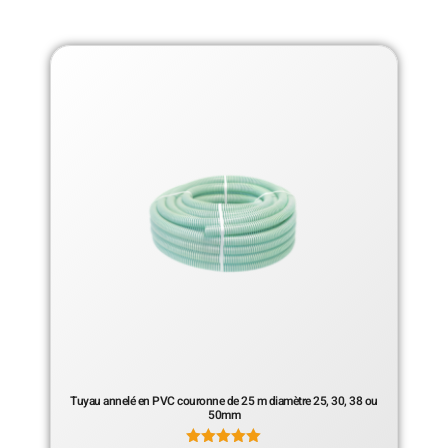
Tuyau annelé en PVC couronne de 25 m diamètre 25, 30, 38 ou
50mm