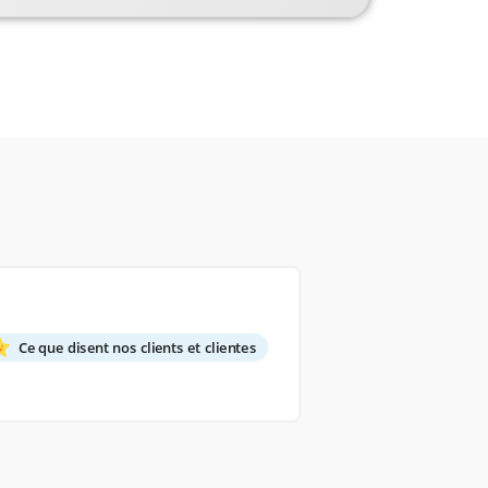
Ce que disent nos clients et clientes