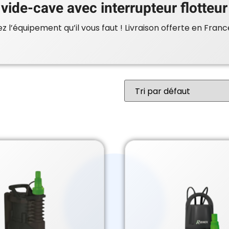
ide-cave avec interrupteur flotteur
 l’équipement qu’il vous faut ! Livraison offerte en Franc