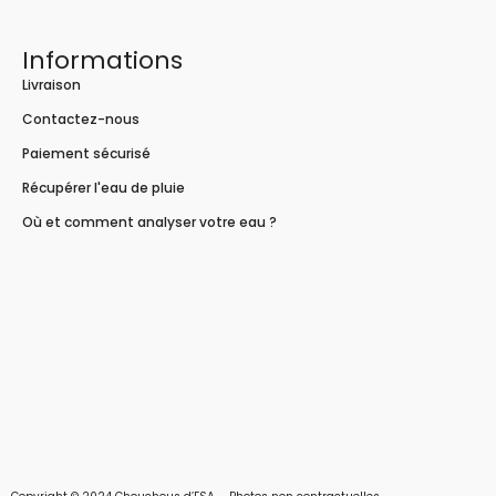
Informations
Livraison
Contactez-nous
Paiement sécurisé
Récupérer l'eau de pluie
Où et comment analyser votre eau ?