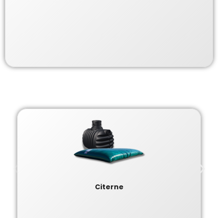
Citerne