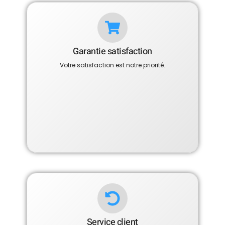
Garantie satisfaction
Votre satisfaction est notre priorité.
Service client