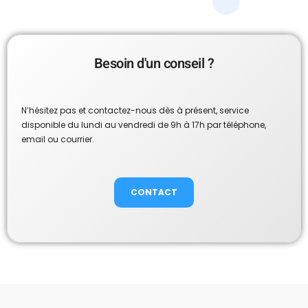
Besoin d'un conseil ?
N’hésitez pas et contactez-nous dès à présent, service
disponible du lundi au vendredi de 9h à 17h par téléphone,
email ou courrier.
CONTACT