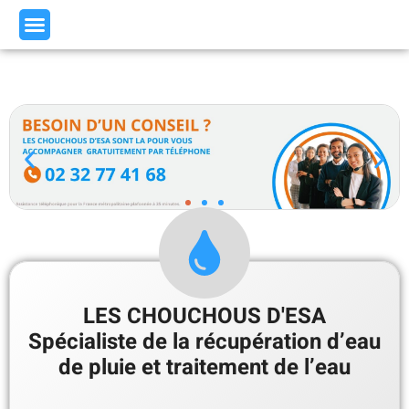
LES CHOUCHOUS D'ESA
Spécialiste de la récupération d’eau
de pluie et traitement de l’eau