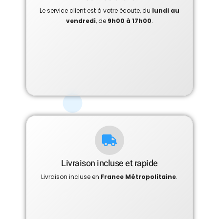
Le service client est à votre écoute, du
lundi au
vendredi
, de
9h00 à 17h00
.
Livraison incluse et rapide
Livraison incluse en
France Métropolitaine
.