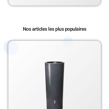
Nos articles les plus populaires