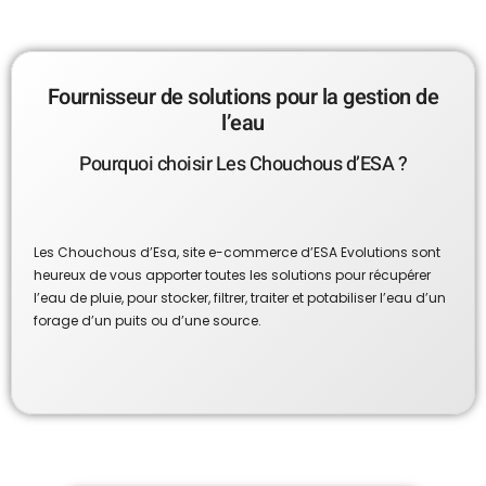
Fournisseur de solutions pour la gestion de
l’eau
Pourquoi choisir Les Chouchous d’ESA ?
Les Chouchous d’Esa, site e-commerce d’ESA Evolutions sont
heureux de vous apporter toutes les solutions pour récupérer
l’eau de pluie, pour stocker, filtrer, traiter et potabiliser l’eau d’un
forage d’un puits ou d’une source.