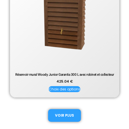
Réservoir mural Woody Junior Garantia 300 L avec robinet et collecteur
425.04
€
Choix des options
VOIR PLUS