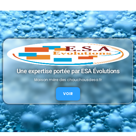
Une expertise portée par ESA Évolutions
Maison mère des chouchousdesa.fr
VOIR