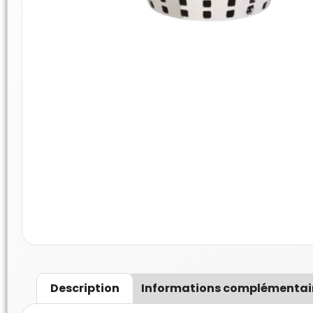
Description
Informations complémentai