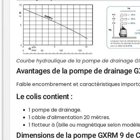
Courbe hydraulique de la pompe de drainage G
Avantages de la pompe de drainage G
Faible encombrement et caractéristiques importan
Le colis contient :
1 pompe de drainage.
1 câble d’alimentation 20 mètres.
1 flotteur à (bille ou magnétique selon modèle
Dimensions de la pompe GXRM 9 de C