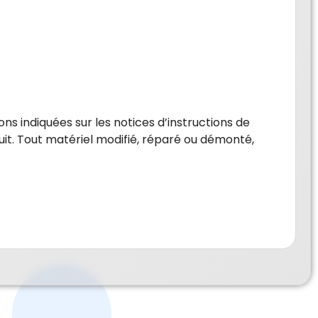
ns indiquées sur les notices d’instructions de
it. Tout matériel modifié, réparé ou démonté,