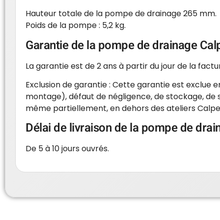
Hauteur totale de la pompe de drainage 265 mm.
Poids de la pompe : 5,2 kg.
Garantie de la pompe de drainage Cal
La garantie est de 2 ans à partir du jour de la factu
Exclusion de garantie : Cette garantie est exclue e
montage), défaut de négligence, de stockage, de s
même partiellement, en dehors des ateliers Calpe
Délai de livraison de la pompe de dra
De 5 à 10 jours ouvrés.