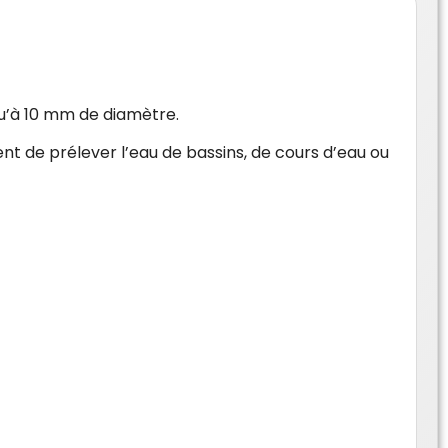
u’à 10 mm de diamètre.
t de prélever l’eau de bassins, de cours d’eau ou