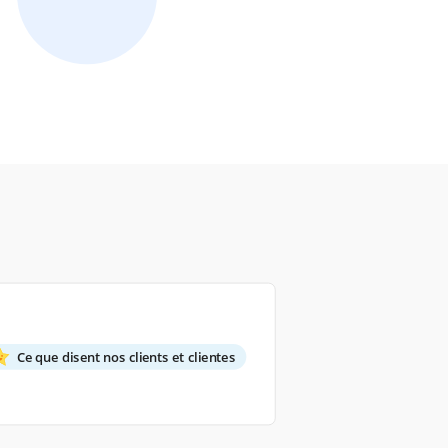
Ce que disent nos clients et clientes