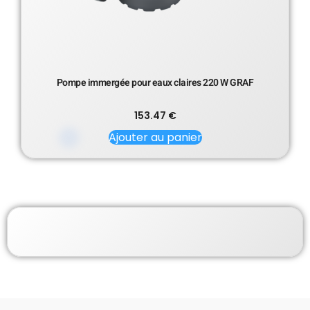
Pompe immergée pour eaux claires 220 W GRAF
153.47
€
Ajouter au panier