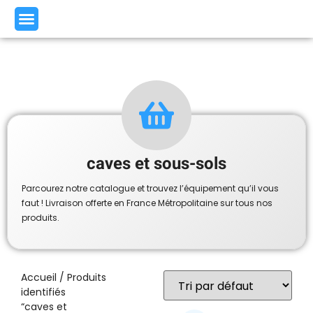
caves et sous-sols
Parcourez notre catalogue et trouvez l’équipement qu’il vous
faut ! Livraison offerte en France Métropolitaine sur tous nos
produits.
Accueil
/ Produits
identifiés
“caves et