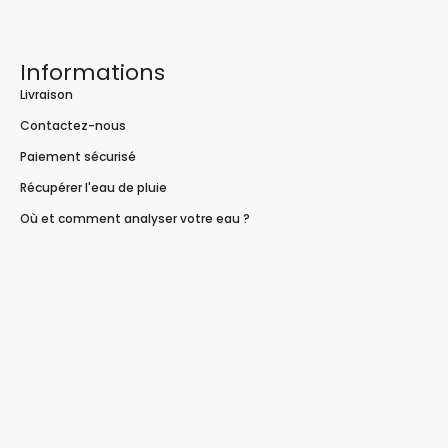
Informations
Livraison
Contactez-nous
Paiement sécurisé
Récupérer l'eau de pluie
Où et comment analyser votre eau ?