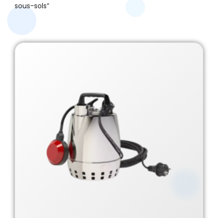
sous-sols”