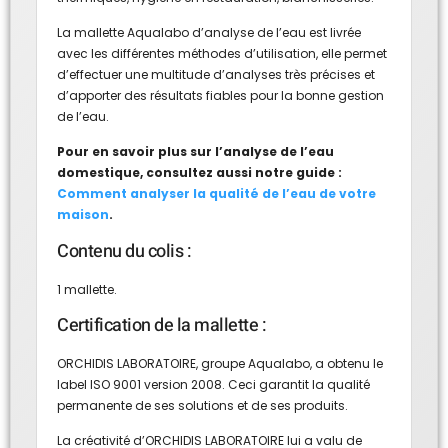
La mallette Aqualabo d’analyse de l’eau est livrée
avec les différentes méthodes d’utilisation, elle permet
d’effectuer une multitude d’analyses très précises et
d’apporter des résultats fiables pour la bonne gestion
de l’eau.
Pour en savoir plus sur l’analyse de l’eau
domestique, consultez aussi notre guide :
Comment analyser la qualité de l’eau de votre
maison
.
Contenu du colis :
1 mallette.
Certification de la mallette :
ORCHIDIS LABORATOIRE, groupe Aqualabo, a obtenu le
label ISO 9001 version 2008. Ceci garantit la qualité
permanente de ses solutions et de ses produits.
La créativité d’ORCHIDIS LABORATOIRE lui a valu de