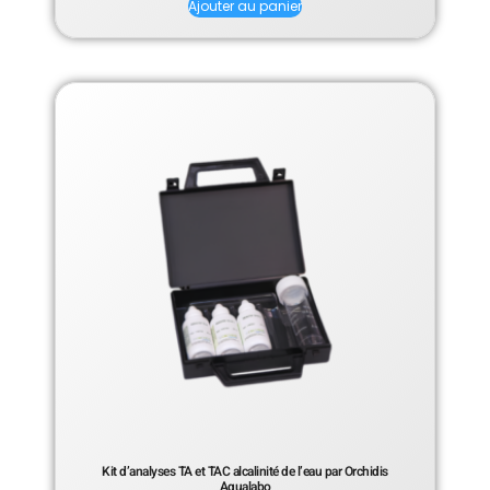
Ajouter au panier
Kit d’analyses TA et TAC alcalinité de l’eau par Orchidis
Aqualabo