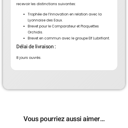
recevoir les distinctions suivantes:
Trophée de l’Innovation en relation avec la
Lyonnaise des Eaux.
Brevet pour le Comparateur et Plaquettes
Orchidis.
Brevet en commun avec le groupe Elf Lubrifiant.
Délai de livraison :
8 jours ouvrés.
Vous pourriez aussi aimer…