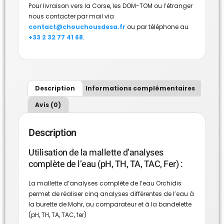
Pour livraison vers la Corse, les DOM-TOM ou l’étranger
nous contacter par mail via
contact@chouchousdesa.fr
ou par téléphone au
+33 2 32 77 41 68
.
Description
Informations complémentaires
Avis (0)
Description
Utilisation de la mallette d’analyses
complète de l’eau (pH, TH, TA, TAC, Fer) :
La mallette d’analyses complète de l’eau Orchidis
permet de réaliser cinq analyses différentes de l’eau à
la burette de Mohr, au comparateur et à la bandelette
(pH, TH, TA, TAC, fer)